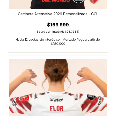
Camiseta Alternativa 2026 Personalizada - CCL
$169.999
6
cuotas sin interés de
$28.333,17