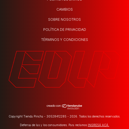
CAMBIOS
SOBRE NOSOTROS
POLÍTICA DE PRIVACIDAD
TÉRMINOS Y CONDICIONES
Copyright Tienda Pincha - 30528412285 - 2026. Todos los derechos reservados.
Defensa de las y los consumidores. Para reclamos
INGRESÁ ACÁ.