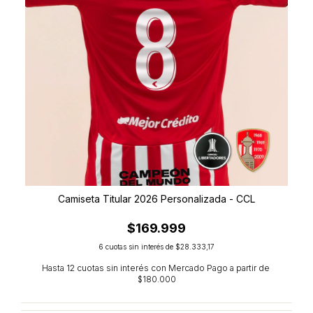
Camiseta Titular 2026 Personalizada - CCL
$169.999
6
cuotas sin interés de
$28.333,17